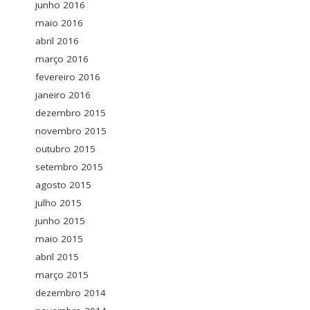
junho 2016
maio 2016
abril 2016
março 2016
fevereiro 2016
janeiro 2016
dezembro 2015
novembro 2015
outubro 2015
setembro 2015
agosto 2015
julho 2015
junho 2015
maio 2015
abril 2015
março 2015
dezembro 2014