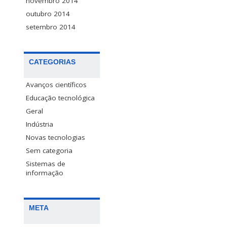
novembro 2014
outubro 2014
setembro 2014
CATEGORIAS
Avanços científicos
Educação tecnológica
Geral
Indústria
Novas tecnologias
Sem categoria
Sistemas de
informação
META