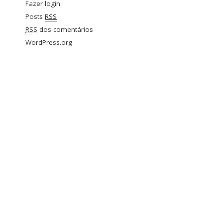
Fazer login
Posts
RSS
RSS
dos comentários
WordPress.org