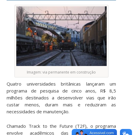
Imagem: via permanente em construção
Quatro universidades britânicas lançaram um
programa de pesquisa de cinco anos, R$ 8,5
milhões destinados a desenvolver vias que irão
custar menos, duram mais e reduziram as
necessidades de manutenção.
Chamado Track to the Future (T2F), o programa
envolve acadêmicos das universidades de