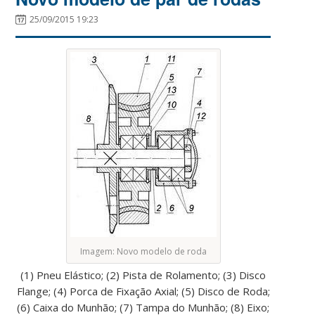
25/09/2015 19:23
Imagem: Novo modelo de roda
(1) Pneu Elástico; (2) Pista de Rolamento; (3) Disco
Flange; (4) Porca de Fixação Axial; (5) Disco de Roda;
(6) Caixa do Munhão; (7) Tampa do Munhão; (8) Eixo;