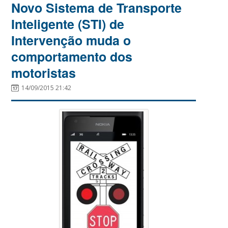
Novo Sistema de Transporte
Inteligente (STI) de
Intervenção muda o
comportamento dos
motoristas
14/09/2015 21:42