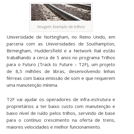
Imagem: Exemplo de trilhos
Universidade de Nottingham, no Reino Unido, em
parceria com as Universidades de Southampton,
Birmingham, Huddersfield e a Network Rail estão
trabalhando a cerca de 5 anos no programa Trilhos
para o Futuro (Track to Future – T2F), um projeto
de 8,5 milhões de libras, desenvolvendo linhas
férreas com baixa emissão de som e que requerem
uma manutenção mínima.
T2F vai ajudar os operadores de infra-estrutura e
proprietários a ter baixo custo com manutenção e
baixo nível de ruído pelos trilhos, servindo de base
para o contínuo crescimento na oferta de trens,
maiores velocidades e melhor funcionamento.