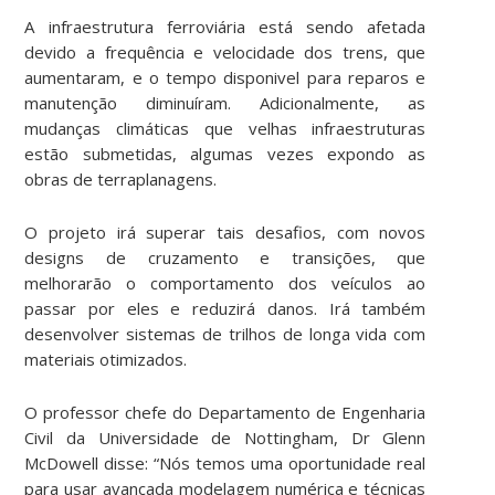
A infraestrutura ferroviária está sendo afetada
devido a frequência e velocidade dos trens, que
aumentaram, e o tempo disponivel para reparos e
manutenção diminuíram. Adicionalmente, as
mudanças climáticas que velhas infraestruturas
estão submetidas, algumas vezes expondo as
obras de terraplanagens.
O projeto irá superar tais desafios, com novos
designs de cruzamento e transições, que
melhorarão o comportamento dos veículos ao
passar por eles e reduzirá danos. Irá também
desenvolver sistemas de trilhos de longa vida com
materiais otimizados.
O professor chefe do Departamento de Engenharia
Civil da Universidade de Nottingham, Dr Glenn
McDowell disse: “Nós temos uma oportunidade real
para usar avançada modelagem numérica e técnicas