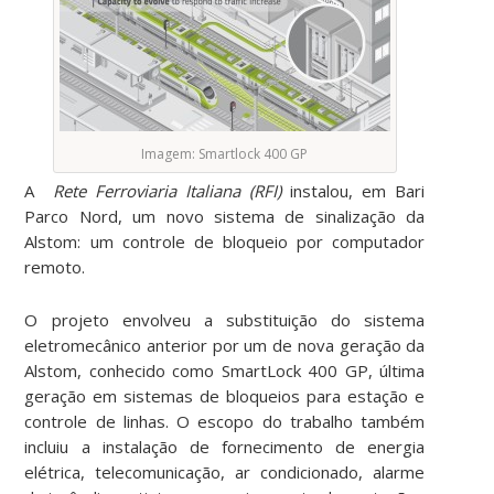
Imagem: Smartlock 400 GP
A
Rete Ferroviaria Italiana (RFI)
instalou, em Bari
Parco Nord, um novo sistema de sinalização da
Alstom: um controle de bloqueio por computador
remoto.
O projeto envolveu a substituição do sistema
eletromecânico anterior por um de nova geração da
Alstom, conhecido como SmartLock 400 GP, última
geração em sistemas de bloqueios para estação e
controle de linhas. O escopo do trabalho também
incluiu a instalação de fornecimento de energia
elétrica, telecomunicação, ar condicionado, alarme