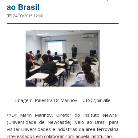
ao Brasil
24/09/2015 12:00
Imagem: Palestra Dr Marinov – UFSC/Joinville
Dr Marin Marinov, Diretor do Insituto Newrail
(Universidade de Newcastle), veio ao Brasil para
visitar universidades e indústrias da área ferroviária
interessados em colaborar com aquela instituição.