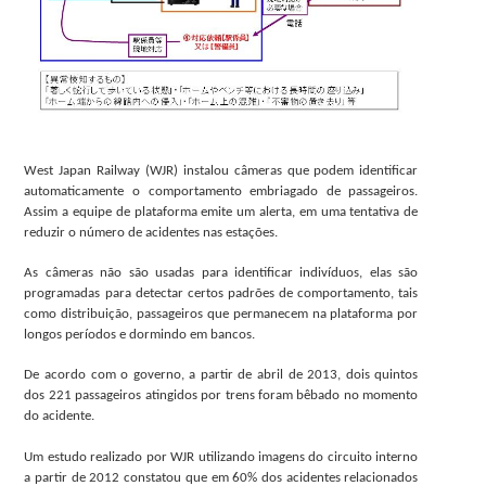
West Japan Railway (WJR) instalou câmeras que podem identificar
automaticamente o comportamento embriagado de passageiros.
Assim a equipe de plataforma emite um alerta, em uma tentativa de
reduzir o número de acidentes nas estações.
As câmeras não são usadas ​​para identificar indivíduos, elas são
programadas para detectar certos padrões de comportamento, tais
como distribuição, passageiros que permanecem na plataforma por
longos períodos e dormindo em bancos.
De acordo com o governo, a partir de abril de 2013, dois quintos
dos 221 passageiros atingidos por trens foram bêbado no momento
do acidente.
Um estudo realizado por WJR utilizando imagens do circuito interno
a partir de 2012 constatou que em 60% dos acidentes relacionados