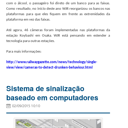
com o álcool, o passageiro foi direto de um banco para as faixas.
Como resultado, no início deste ano WJR reorganizou os bancos nas
plataformas para que eles fiquem em frente as extremidades da
plataforma em vez das faixas.
Até agora, 46 câmeras foram implementadas nas plataformas da
estação Koybashi em Osaka. WJR está pensando em estender a
tecnologia para outras estações.
Para mais informações:
http://www.railwaygazette.com/news/technology/single-
view/view/cameras-to-detect-drunken-behaviour.html
Sistema de sinalização
baseado em computadores
02/09/2015 10:10