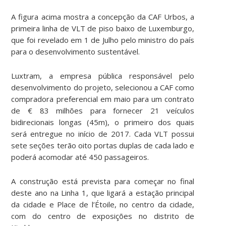
A figura acima mostra a concepção da CAF Urbos, a
primeira linha de VLT de piso baixo de Luxemburgo,
que foi revelado em 1 de Julho pelo ministro do país
para o desenvolvimento sustentável.
Luxtram, a empresa pública responsável pelo
desenvolvimento do projeto, selecionou a CAF como
compradora preferencial em maio para um contrato
de € 83 milhões para fornecer 21 veículos
bidirecionais longas (45m), o primeiro dos quais
será entregue no início de 2017. Cada VLT possui
sete seções terão oito portas duplas de cada lado e
poderá acomodar até 450 passageiros.
A construção está prevista para começar no final
deste ano na Linha 1, que ligará a estação principal
da cidade e Place de l’Étoile, no centro da cidade,
com do centro de exposições no distrito de