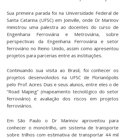
Sua primeira parada foi na Universidade Federal de
Santa Catarina (UFSC) em Joinville, onde Dr Marinov
ministrou uma palestra ao docentes do curso de
Engenharia Ferroviária e Metroviária, sobre
perspectivas da Engenharia Ferroviária e setor
ferroviário no Reino Unido, assim como apresentou
projetos para parcerias entre as instituições.
Continuando sua visita ao Brasil, foi conhecer os
projetos desenvolvidos na UFSC de Florianópolis
pelo Prof. Acires Dias e seus alunos, entre eles o de
“Road Maping” (mapeamento tecnológico do setor
ferroviário) e avaliação dos riscos em projetos
ferroviários.
Em São Paulo o Dr Marinov aproveitou para
conhecer o monotrilho, um sistema de transporte
sobre trilhos com estimativa de transportar 44 mil