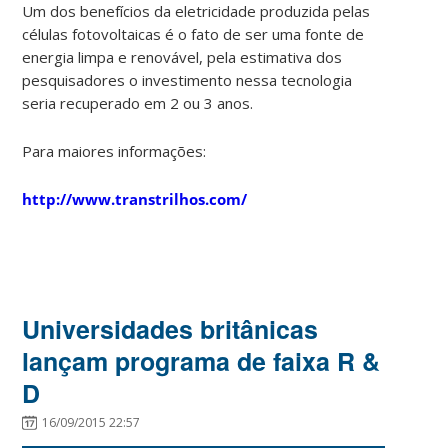
Um dos benefícios da eletricidade produzida pelas
células fotovoltaicas é o fato de ser uma fonte de
energia limpa e renovável, pela estimativa dos
pesquisadores o investimento nessa tecnologia
seria recuperado em 2 ou 3 anos.
Para maiores informações:
http://www.transtrilhos.com/
Universidades britânicas
lançam programa de faixa R &
D
16/09/2015 22:57