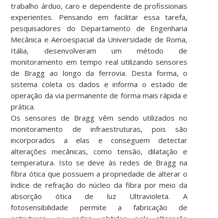
trabalho árduo, caro e dependente de profissionais
experientes. Pensando em facilitar essa tarefa,
pesquisadores do Departamento de Engenharia
Mecânica e Aeroespacial da Universidade de Roma,
Itália, desenvolveram um método de
monitoramento em tempo real utilizando sensores
de Bragg ao longo da ferrovia. Desta forma, o
sistema coleta os dados e informa o estado de
operação da via permanente de forma mais rápida e
prática.
Os sensores de Bragg vêm sendo utilizados no
monitoramento de infraestruturas, pois são
incorporados a elas e conseguem detectar
alterações mecânicas, como tensão, dilatação e
temperatura. Isto se deve às redes de Bragg na
fibra ótica que possuem a propriedade de alterar o
índice de refração do núcleo da fibra por meio da
absorção ótica de luz Ultravioleta. A
fotosensibilidade permite a fabricação de