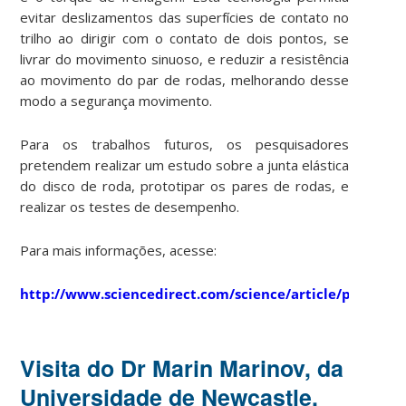
evitar deslizamentos das superfícies de contato no
trilho ao dirigir com o contato de dois pontos, se
livrar do movimento sinuoso, e reduzir a resistência
ao movimento do par de rodas, melhorando desse
modo a segurança movimento.
Para os trabalhos futuros, os pesquisadores
pretendem realizar um estudo sobre a junta elástica
do disco de roda, prototipar os pares de rodas, e
realizar os testes de desempenho.
Para mais informações, acesse:
http://www.sciencedirect.com/science/article/pii/S18
Visita do Dr Marin Marinov, da
Universidade de Newcastle,