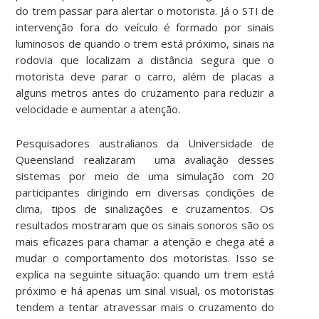
do trem passar para alertar o motorista. Já o STI de
intervenção fora do veículo é formado por sinais
luminosos de quando o trem está próximo, sinais na
rodovia que localizam a distância segura que o
motorista deve parar o carro, além de placas a
alguns metros antes do cruzamento para reduzir a
velocidade e aumentar a atenção.
Pesquisadores australianos da Universidade de
Queensland realizaram uma avaliação desses
sistemas por meio de uma simulação com 20
participantes dirigindo em diversas condições de
clima, tipos de sinalizações e cruzamentos. Os
resultados mostraram que os sinais sonoros são os
mais eficazes para chamar a atenção e chega até a
mudar o comportamento dos motoristas. Isso se
explica na seguinte situação: quando um trem está
próximo e há apenas um sinal visual, os motoristas
tendem a tentar atravessar mais o cruzamento do