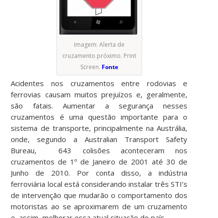
Imagem: Alerta de
cruzamento próximo. Print
Screen.
Fonte
Acidentes nos cruzamentos entre rodovias e
ferrovias causam muitos prejuízos e, geralmente,
são fatais. Aumentar a segurança nesses
cruzamentos é uma questão importante para o
sistema de transporte, principalmente na Austrália,
onde, segundo a Australian Transport Safety
Bureau, 643 colisões aconteceram nos
cruzamentos de 1º de Janeiro de 2001 até 30 de
Junho de 2010. Por conta disso, a indústria
ferroviária local está considerando instalar três STI’s
de intervenção que mudarão o comportamento dos
motoristas ao se aproximarem de um cruzamento
e, assim, melhorar essa atual situação do país.