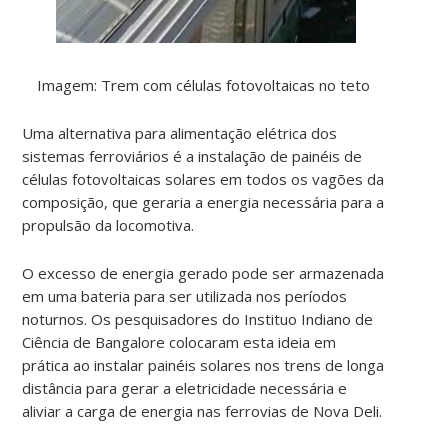
Imagem: Trem com células fotovoltaicas no teto
Uma alternativa para alimentação elétrica dos
sistemas ferroviários é a instalação de painéis de
células fotovoltaicas solares em todos os vagões da
composição, que geraria a energia necessária para a
propulsão da locomotiva.
O excesso de energia gerado pode ser armazenada
em uma bateria para ser utilizada nos períodos
noturnos. Os pesquisadores do Instituo Indiano de
Ciência de Bangalore colocaram esta ideia em
prática ao instalar painéis solares nos trens de longa
distância para gerar a eletricidade necessária e
aliviar a carga de energia nas ferrovias de Nova Deli.