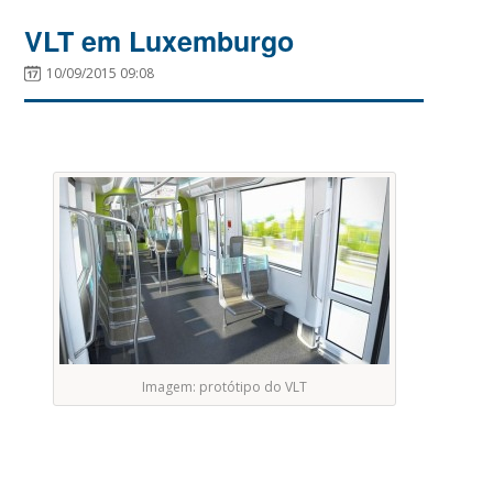
VLT em Luxemburgo
10/09/2015 09:08
Imagem: protótipo do VLT