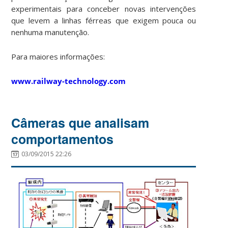
experimentais para conceber novas intervenções
que levem a linhas férreas que exigem pouca ou
nenhuma manutenção.
Para maiores informações:
www.railway-technology.com
Câmeras que analisam
comportamentos
03/09/2015 22:26