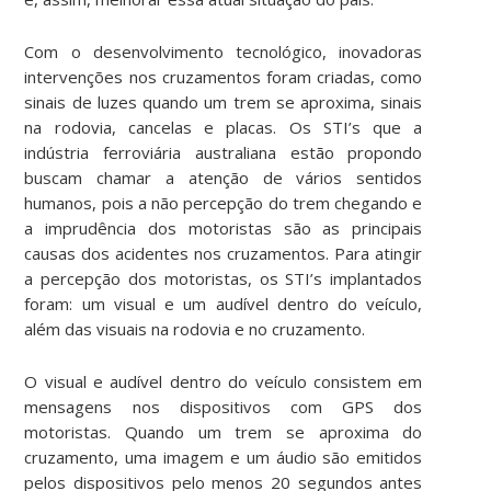
Com o desenvolvimento tecnológico, inovadoras
intervenções nos cruzamentos foram criadas, como
sinais de luzes quando um trem se aproxima, sinais
na rodovia, cancelas e placas. Os STI’s que a
indústria ferroviária australiana estão propondo
buscam chamar a atenção de vários sentidos
humanos, pois a não percepção do trem chegando e
a imprudência dos motoristas são as principais
causas dos acidentes nos cruzamentos. Para atingir
a percepção dos motoristas, os STI’s implantados
foram: um visual e um audível dentro do veículo,
além das visuais na rodovia e no cruzamento.
O visual e audível dentro do veículo consistem em
mensagens nos dispositivos com GPS dos
motoristas. Quando um trem se aproxima do
cruzamento, uma imagem e um áudio são emitidos
pelos dispositivos pelo menos 20 segundos antes