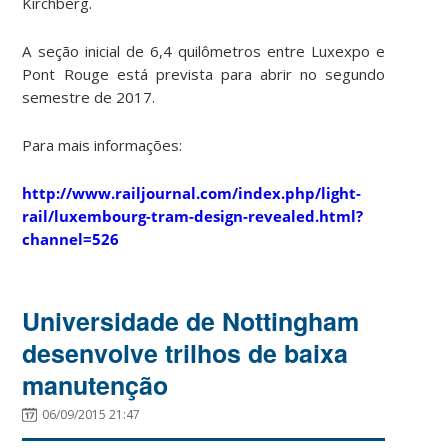
Kirchberg.
A seção inicial de 6,4 quilômetros entre Luxexpo e
Pont Rouge está prevista para abrir no segundo
semestre de 2017.
Para mais informações:
http://www.railjournal.com/index.php/light-
rail/luxembourg-tram-design-revealed.html?
channel=526
Universidade de Nottingham
desenvolve trilhos de baixa
manutenção
06/09/2015 21:47