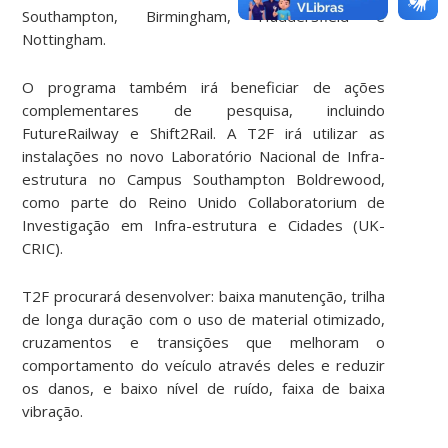
Southampton, Birmingham, Huddersfield e
Nottingham.
O programa também irá beneficiar de ações
complementares de pesquisa, incluindo
FutureRailway e Shift2Rail. A T2F irá utilizar as
instalações no novo Laboratório Nacional de Infra-
estrutura no Campus Southampton Boldrewood,
como parte do Reino Unido Collaboratorium de
Investigação em Infra-estrutura e Cidades (UK-
CRIC).
T2F procurará desenvolver: baixa manutenção, trilha
de longa duração com o uso de material otimizado,
cruzamentos e transições que melhoram o
comportamento do veículo através deles e reduzir
os danos, e baixo nível de ruído, faixa de baixa
vibração.