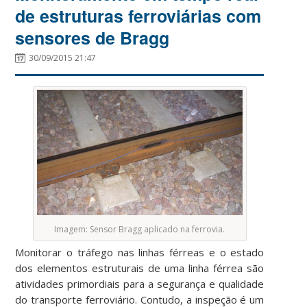
de estruturas ferroviárias com
sensores de Bragg
30/09/2015 21:47
Imagem: Sensor Bragg aplicado na ferrovia.
Monitorar o tráfego nas linhas férreas e o estado
dos elementos estruturais de uma linha férrea são
atividades primordiais para a segurança e qualidade
do transporte ferroviário. Contudo, a inspeção é um