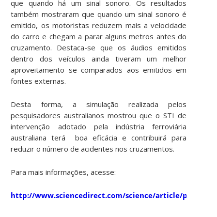
que quando há um sinal sonoro. Os resultados
também mostraram que quando um sinal sonoro é
emitido, os motoristas reduzem mais a velocidade
do carro e chegam a parar alguns metros antes do
cruzamento. Destaca-se que os áudios emitidos
dentro dos veículos ainda tiveram um melhor
aproveitamento se comparados aos emitidos em
fontes externas.
Desta forma, a simulação realizada pelos
pesquisadores australianos mostrou que o STI de
intervenção adotado pela indústria ferroviária
australiana terá boa eficácia e contribuirá para
reduzir o número de acidentes nos cruzamentos.
Para mais informações, acesse:
http://www.sciencedirect.com/science/article/pii/S00