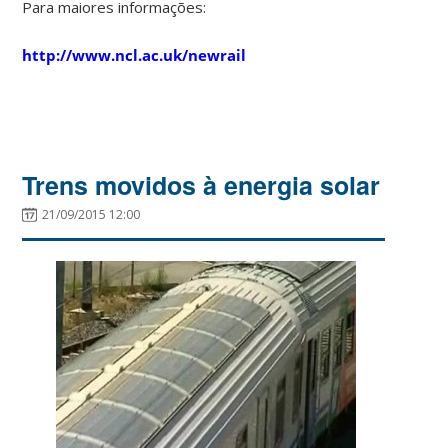
Para maiores informações:
http://www.ncl.ac.uk/newrail
Trens movidos à energia solar
21/09/2015 12:00