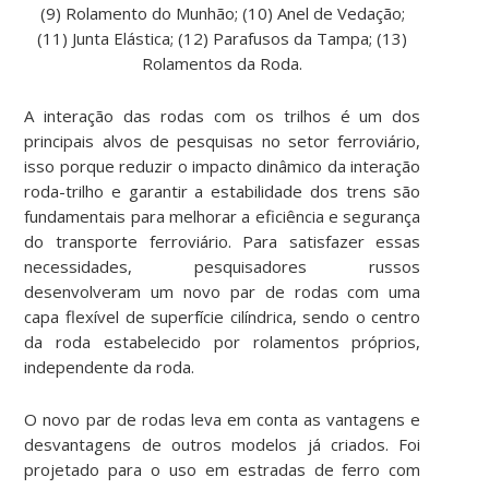
(9) Rolamento do Munhão; (10) Anel de Vedação;
(11) Junta Elástica; (12) Parafusos da Tampa; (13)
Rolamentos da Roda.
A interação das rodas com os trilhos é um dos
principais alvos de pesquisas no setor ferroviário,
isso porque reduzir o impacto dinâmico da interação
roda-trilho e garantir a estabilidade dos trens são
fundamentais para melhorar a eficiência e segurança
do transporte ferroviário. Para satisfazer essas
necessidades, pesquisadores russos
desenvolveram um novo par de rodas com uma
capa flexível de superfície cilíndrica, sendo o centro
da roda estabelecido por rolamentos próprios,
independente da roda.
O novo par de rodas leva em conta as vantagens e
desvantagens de outros modelos já criados. Foi
projetado para o uso em estradas de ferro com