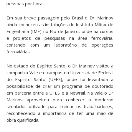
pessoas por hora.
Em sua breve passagem pelo Brasil o Dr. Marinov
ainda conheceu as instalações do Instituto Militar de
Engenharia (IME) no Rio de Janeiro, onde há cursos
e projetos de pesquisas na área ferroviária,
contando com um laboratório de operações
ferroviárias.
No estado do Espírito Santo, o Dr Marinov visitou a
companhia Vale e o campus da Universidade Federal
do Espírito Santo (UFES), onde foi levantada a
possibilidade de criar um programa de doutorado
em parceria entre a UFES e a Newrail. Na vale o Dr
Marinov aproveitou para conhecer o moderno
simulador utilizado para treinar os trabalhadores,
reconhecendo a importância de ter uma mão de
obra qualificada.