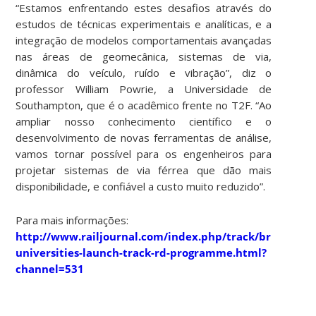
“Estamos enfrentando estes desafios através do
estudos de técnicas experimentais e analíticas, e a
integração de modelos comportamentais avançadas
nas áreas de geomecânica, sistemas de via,
dinâmica do veículo, ruído e vibração”, diz o
professor William Powrie, a Universidade de
Southampton, que é o acadêmico frente no T2F. “Ao
ampliar nosso conhecimento científico e o
desenvolvimento de novas ferramentas de análise,
vamos tornar possível para os engenheiros para
projetar sistemas de via férrea que dão mais
disponibilidade, e confiável a custo muito reduzido”.
Para mais informações:
http://www.railjournal.com/index.php/track/british-
universities-launch-track-rd-programme.html?
channel=531