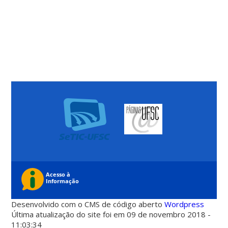
Desenvolvido com o CMS de código aberto
Wordpress
Última atualização do site foi em 09 de novembro 2018 -
11:03:34