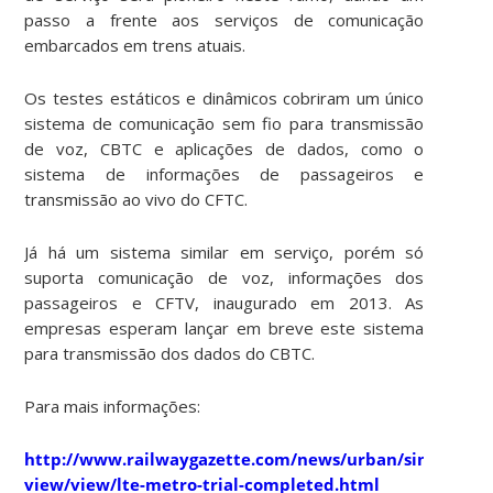
passo a frente aos serviços de comunicação
embarcados em trens atuais.
Os testes estáticos e dinâmicos cobriram um único
sistema de comunicação sem fio para transmissão
de voz, CBTC e aplicações de dados, como o
sistema de informações de passageiros e
transmissão ao vivo do CFTC.
Já há um sistema similar em serviço, porém só
suporta comunicação de voz, informações dos
passageiros e CFTV, inaugurado em 2013. As
empresas esperam lançar em breve este sistema
para transmissão dos dados do CBTC.
Para mais informações:
http://www.railwaygazette.com/news/urban/single-
view/view/lte-metro-trial-completed.html