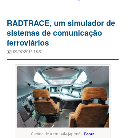
RADTRACE, um simulador de
sistemas de comunicação
ferroviários
09/07/2015 18:31
Cabine de trem-bala japonês.
Fonte