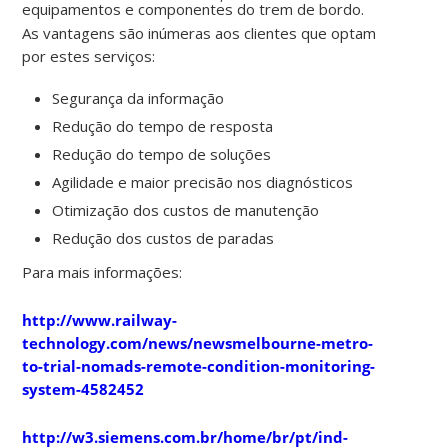
equipamentos e componentes do trem de bordo.
As vantagens são inúmeras aos clientes que optam
por estes serviços:
Segurança da informação
Redução do tempo de resposta
Redução do tempo de soluções
Agilidade e maior precisão nos diagnósticos
Otimização dos custos de manutenção
Redução dos custos de paradas
Para mais informações:
http://www.railway-
technology.com/news/newsmelbourne-metro-
to-trial-nomads-remote-condition-monitoring-
system-4582452
http://w3.siemens.com.br/home/br/pt/ind-