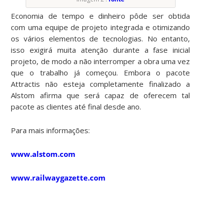
Economia de tempo e dinheiro pôde ser obtida
com uma equipe de projeto integrada e otimizando
os vários elementos de tecnologias. No entanto,
isso exigirá muita atenção durante a fase inicial
projeto, de modo a não interromper a obra uma vez
que o trabalho já começou. Embora o pacote
Attractis não esteja completamente finalizado a
Alstom afirma que será capaz de oferecem tal
pacote as clientes até final desde ano.
Para mais informações:
www.alstom.com
www.railwaygazette.com