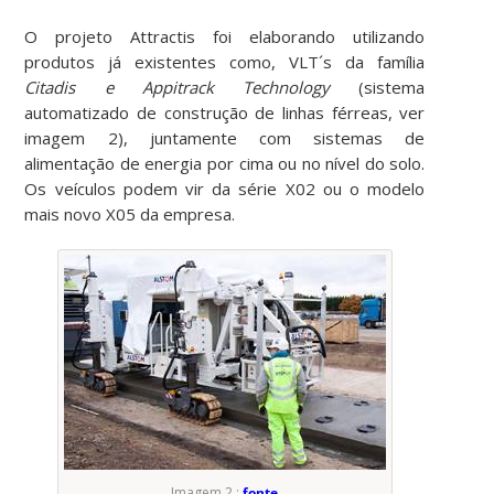
O projeto Attractis foi elaborando utilizando
produtos já existentes como, VLT´s da família
Citadis
e
Appitrack Technology
(sistema
automatizado de construção de linhas férreas, ver
imagem 2), juntamente com sistemas de
alimentação de energia por cima ou no nível do solo.
Os veículos podem vir da série X02 ou o modelo
mais novo X05 da empresa.
Imagem 2 :
fonte