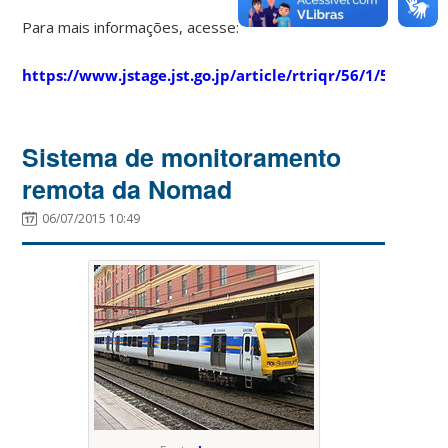
Para mais informações, acesse:
https://www.jstage.jst.go.jp/article/rtriqr/56/1/56_33/_p
Sistema de monitoramento
remota da Nomad
06/07/2015 10:49