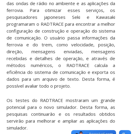
das ondas de rádio no ambiente e as aplicações da
ferrovia. Para otimizar esses serviços, os
pesquisadores japoneses Seki e Kawasaki
programaram o RADTRACE para encontrar a melhor
configuração de construção e operação do sistema
de comunicação. O usuário passa informações da
ferrovia e do trem, como velocidade, posição,
direção, mensagens enviadas, mensagens
recebidas e detalhes de operação, e através de
métodos numéricos, o RADTRACE calcula a
eficiência do sistema de comunicação e exporta os
dados para um arquivo de texto. Desta forma, é
possível avaliar todo o projeto.
Os testes do RADTRACE mostraram um grande
potencial para o novo simulador. Desta forma, as
pesquisas continuarão e os resultados obtidos
servirão para melhorar e ampliar as aplicações do
simulador.