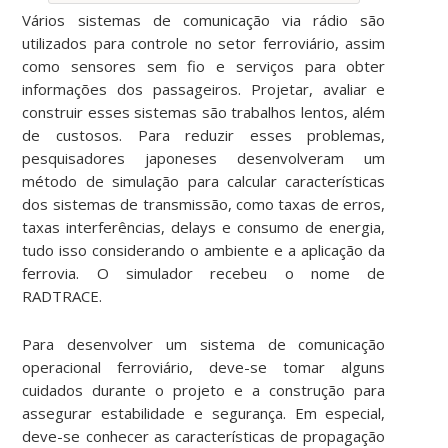
Vários sistemas de comunicação via rádio são
utilizados para controle no setor ferroviário, assim
como sensores sem fio e serviços para obter
informações dos passageiros. Projetar, avaliar e
construir esses sistemas são trabalhos lentos, além
de custosos. Para reduzir esses problemas,
pesquisadores japoneses desenvolveram um
método de simulação para calcular características
dos sistemas de transmissão, como taxas de erros,
taxas interferências, delays e consumo de energia,
tudo isso considerando o ambiente e a aplicação da
ferrovia. O simulador recebeu o nome de
RADTRACE.
Para desenvolver um sistema de comunicação
operacional ferroviário, deve-se tomar alguns
cuidados durante o projeto e a construção para
assegurar estabilidade e segurança. Em especial,
deve-se conhecer as características de propagação