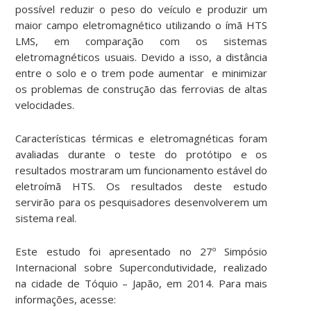
possível reduzir o peso do veículo e produzir um
maior campo eletromagnético utilizando o ímã HTS
LMS, em comparação com os sistemas
eletromagnéticos usuais. Devido a isso, a distância
entre o solo e o trem pode aumentar e minimizar
os problemas de construção das ferrovias de altas
velocidades.
Características térmicas e eletromagnéticas foram
avaliadas durante o teste do protótipo e os
resultados mostraram um funcionamento estável do
eletroímã HTS. Os resultados deste estudo
servirão para os pesquisadores desenvolverem um
sistema real.
Este estudo foi apresentado no 27º Simpósio
Internacional sobre Supercondutividade, realizado
na cidade de Tóquio – Japão, em 2014. Para mais
informações, acesse: