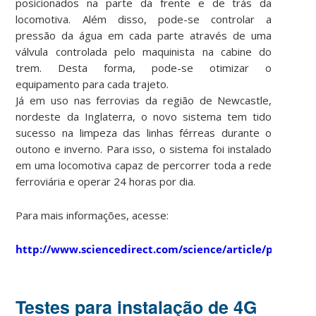
posicionados na parte da frente e de trás da
locomotiva. Além disso, pode-se controlar a
pressão da água em cada parte através de uma
válvula controlada pelo maquinista na cabine do
trem. Desta forma, pode-se otimizar o
equipamento para cada trajeto.
Já em uso nas ferrovias da região de Newcastle,
nordeste da Inglaterra, o novo sistema tem tido
sucesso na limpeza das linhas férreas durante o
outono e inverno. Para isso, o sistema foi instalado
em uma locomotiva capaz de percorrer toda a rede
ferroviária e operar 24 horas por dia.
Para mais informações, acesse:
http://www.sciencedirect.com/science/article/pii/S02
Testes para instalação de 4G