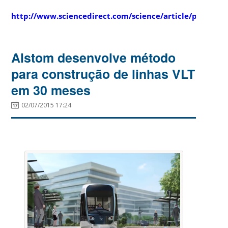
http://www.sciencedirect.com/science/article/pii/S18
Alstom desenvolve método
para construção de linhas VLT
em 30 meses
02/07/2015 17:24