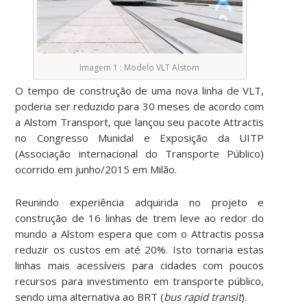
Imagem 1 : Modelo VLT Alstom
O tempo de construção de uma nova linha de VLT,
poderia ser reduzido para 30 meses de acordo com
a Alstom Transport, que lançou seu pacote Attractis
no Congresso Munidal e Exposição da UITP
(Associação internacional do Transporte Público)
ocorrido em junho/2015 em Milão.
Reunindo experiência adquirida no projeto e
construção de 16 linhas de trem leve ao redor do
mundo a Alstom espera que com o Attractis possa
reduzir os custos em até 20%. Isto tornaria estas
linhas mais acessíveis para cidades com poucos
recursos para investimento em transporte público,
sendo uma alternativa ao BRT (
bus rapid transit
).