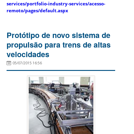
services/portfolio-industry-services/acesso-
remoto/pages/default.aspx
Protótipo de novo sistema de
propulsão para trens de altas
velocidades
05/07/2015 16:56