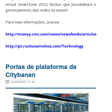
virtual SmartZone (VSZ) Ruckus que possibilitará o
gerenciamento das redes na nuvem.
Para mais informações, acesse:
http://money.cnn.com/news/newsfeeds/articles/prnew
http://pt.ruckuswireless.com/Technology
Portas de plataforma da
Citybanan
22/06/2015 11:41