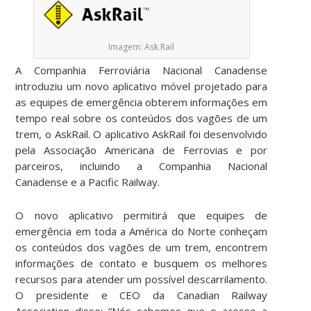
Imagem: Ask Rail
A Companhia Ferroviária Nacional Canadense
introduziu um novo aplicativo móvel projetado para
as equipes de emergência obterem informações em
tempo real sobre os conteúdos dos vagões de um
trem, o AskRail. O aplicativo AskRail foi desenvolvido
pela Associação Americana de Ferrovias e por
parceiros, incluindo a Companhia Nacional
Canadense e a Pacific Railway.
O novo aplicativo permitirá que equipes de
emergência em toda a América do Norte conheçam
os conteúdos dos vagões de um trem, encontrem
informações de contato e busquem os melhores
recursos para atender um possível descarrilamento.
O presidente e CEO da Canadian Railway
Association disse: “Nós sabemos que o acesso a