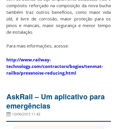
compósito reforçado na composição da nova bucha
também traz outros benefícios, como maior vida
útil, é livre de corrosão, maior proteção para os
pinos e mancais, maior segurança e menor tempo
de instalação.
Para mais informações, acesse:
http://www.railway-
technology.com/contractors/bogies/tenmat-
railko/pressnoise-reducing.html
AskRail – Um aplicativo para
emergências
10/06/2015 11:43