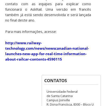
contato com as equipes para explicar como
funcionará o AskRail. Uma versão em francês
também já está sendo desenvolvida e será lançada
no final deste ano.
Para mais informações, acesse:
http://www.railway-
technology.com/news/newscanadian-national-
launches-new-app-for-real-time-information-
about-railcar-contents-4590115
CONTATOS
Universidade Federal
de Santa Catarina
Campus Joinville
R. Dona Francisca, 8300 – Bloco U