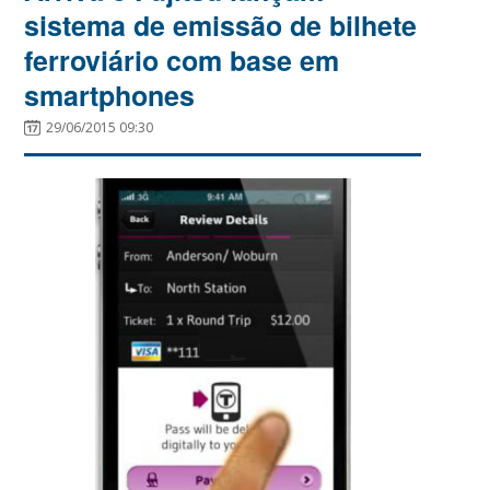
sistema de emissão de bilhete
ferroviário com base em
smartphones
29/06/2015 09:30