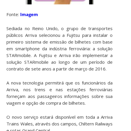
Fonte:
Imagem
Sediada no Reino Unido, o grupo de transportes
públicos Arriva selecionou a Fujitsu para instalar o
primeiro sistema de emissão de bilhetes com base
em smartphone da indústria ferroviária: a solução
STARmobile. A
Fujitsu e Arriva irão implementar a
solução STARmobile ao longo de um período de
contrato de sete anos a partir de março de 2016.
A nova tecnologia permitirá que os funcionários da
Arriva, nos trens e nas estações ferroviárias
forneçam aos passageiros informações sobre sua
viagem e opção de compra de bilhetes.
O novo serviço estará disponível em toda a Arriva
Trains Wales, através dos campos, Chiltern Railways
e rotas Grand Central.