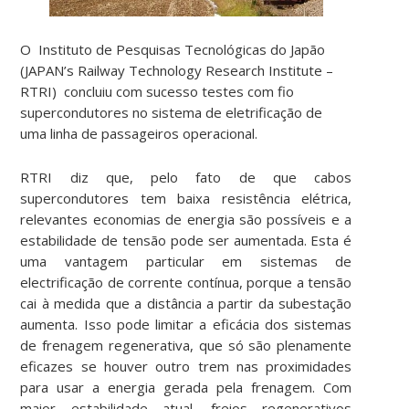
O Instituto de Pesquisas Tecnológicas do Japão
(JAPAN’s Railway Technology Research Institute –
RTRI) concluiu com sucesso testes com fio
supercondutores no sistema de eletrificação de
uma linha de passageiros operacional.
RTRI diz que, pelo fato de que cabos
supercondutores tem baixa resistência elétrica,
relevantes economias de energia são possíveis e a
estabilidade de tensão pode ser aumentada. Esta é
uma vantagem particular em sistemas de
electrificação de corrente contínua, porque a tensão
cai à medida que a distância a partir da subestação
aumenta. Isso pode limitar a eficácia dos sistemas
de frenagem regenerativa, que só são plenamente
eficazes se houver outro trem nas proximidades
para usar a energia gerada pela frenagem. Com
maior estabilidade atual, freios regenerativos