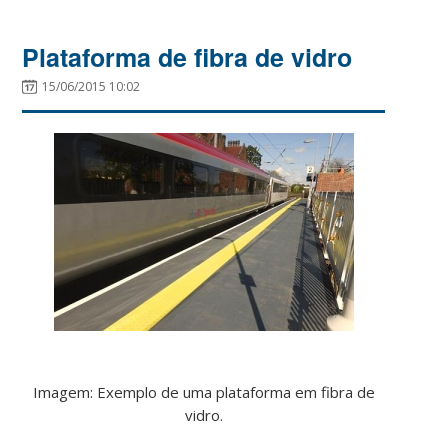
Plataforma de fibra de vidro
15/06/2015 10:02
Imagem: Exemplo de uma plataforma em fibra de
vidro.