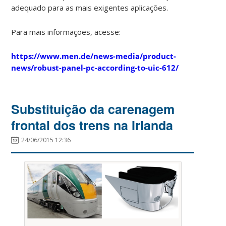
adequado para as mais exigentes aplicações.
Para mais informações, acesse:
https://www.men.de/news-media/product-
news/robust-panel-pc-according-to-uic-612/
Substituição da carenagem
frontal dos trens na Irlanda
24/06/2015 12:36