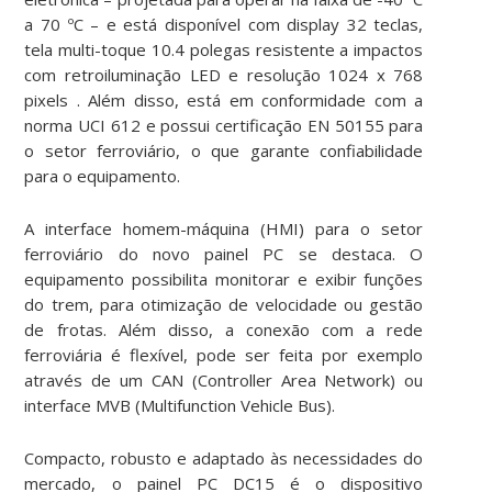
a 70 ºC – e está disponível com display 32 teclas,
tela multi-toque 10.4 polegas resistente a impactos
com retroiluminação LED e resolução 1024 x 768
pixels . Além disso, está em conformidade com a
norma UCI 612 e possui certificação EN 50155 para
o setor ferroviário, o que garante confiabilidade
para o equipamento.
A interface homem-máquina (HMI) para o setor
ferroviário do novo painel PC se destaca. O
equipamento possibilita monitorar e exibir funções
do trem, para otimização de velocidade ou gestão
de frotas. Além disso, a conexão com a rede
ferroviária é flexível, pode ser feita por exemplo
através de um CAN (Controller Area Network) ou
interface MVB (Multifunction Vehicle Bus).
Compacto, robusto e adaptado às necessidades do
mercado, o painel PC DC15 é o dispositivo