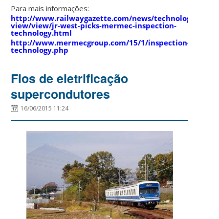
Para mais informações:
http://www.railwaygazette.com/news/technology/single
view/view/jr-west-picks-mermec-inspection-
technology.html
http://www.mermecgroup.com/15/1/inspection-
technology.php
Fios de eletrificação
supercondutores
16/06/2015 11:24