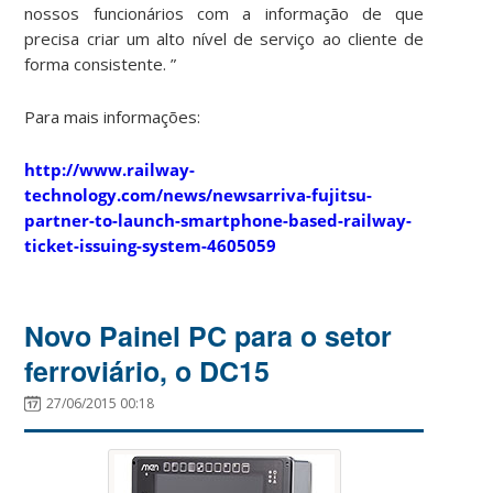
nossos funcionários com a informação de que
precisa criar um alto nível de serviço ao cliente de
forma consistente. ”
Para mais informações:
http://www.railway-
technology.com/news/newsarriva-fujitsu-
partner-to-launch-smartphone-based-railway-
ticket-issuing-system-4605059
Novo Painel PC para o setor
ferroviário, o DC15
27/06/2015 00:18