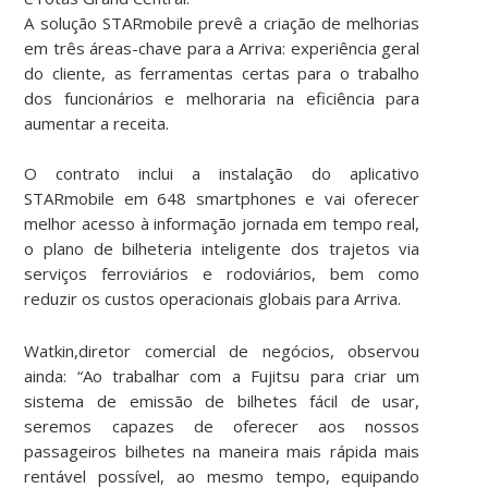
A solução STARmobile prevê a criação de melhorias
em três áreas-chave para a Arriva: experiência geral
do cliente, as ferramentas certas para o trabalho
dos funcionários e melhoraria na eficiência para
aumentar a receita.
O contrato inclui a instalação do aplicativo
STARmobile em 648 smartphones e vai oferecer
melhor acesso à informação jornada em tempo real,
o plano de bilheteria inteligente dos trajetos via
serviços ferroviários e rodoviários, bem como
reduzir os custos operacionais globais para Arriva.
Watkin,
diretor comercial de negócios
, observou
ainda: “Ao trabalhar com a Fujitsu para criar um
sistema de emissão de bilhetes fácil de usar,
seremos capazes de oferecer aos nossos
passageiros bilhetes na maneira mais rápida mais
rentável possível, ao mesmo tempo, equipando