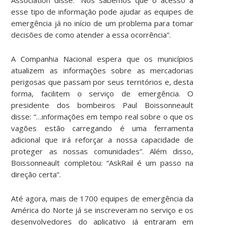
esse tipo de informação pode ajudar as equipes de
emergência já no início de um problema para tomar
decisões de como atender a essa ocorrência”.
A Companhia Nacional espera que os municípios
atualizem as informações sobre as mercadorias
perigosas que passam por seus territórios e, desta
forma, facilitem o serviço de emergência. O
presidente dos bombeiros Paul Boissonneault
disse: “…informações em tempo real sobre o que os
vagões estão carregando é uma ferramenta
adicional que irá reforçar a nossa capacidade de
proteger as nossas comunidades”. Além disso,
Boissonneault completou: “AskRail é um passo na
direção certa”.
Até agora, mais de 1700 equipes de emergência da
América do Norte já se inscreveram no serviço e os
desenvolvedores do aplicativo já entraram em