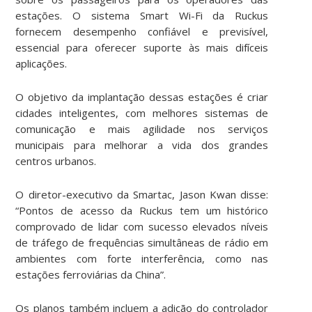
estações. O sistema Smart Wi-Fi da Ruckus
fornecem desempenho confiável e previsível,
essencial para oferecer suporte às mais difíceis
aplicações.
O objetivo da implantação dessas estações é criar
cidades inteligentes, com melhores sistemas de
comunicação e mais agilidade nos serviços
municipais para melhorar a vida dos grandes
centros urbanos.
O diretor-executivo da Smartac, Jason Kwan disse:
“Pontos de acesso da Ruckus tem um histórico
comprovado de lidar com sucesso elevados níveis
de tráfego de frequências simultâneas de rádio em
ambientes com forte interferência, como nas
estações ferroviárias da China”.
Os planos também incluem a adição do controlador