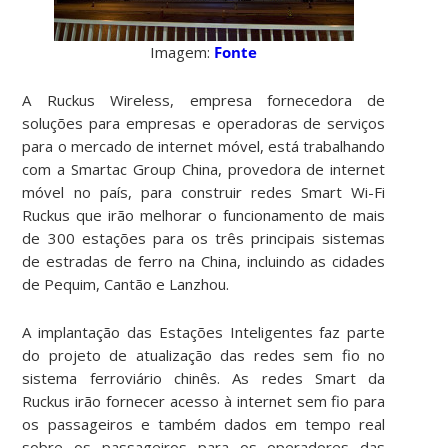
Imagem:
Fonte
A Ruckus Wireless, empresa fornecedora de
soluções para empresas e operadoras de serviços
para o mercado de internet móvel, está trabalhando
com a Smartac Group China, provedora de internet
móvel no país, para construir redes Smart Wi-Fi
Ruckus que irão melhorar o funcionamento de mais
de 300 estações para os três principais sistemas
de estradas de ferro na China, incluindo as cidades
de Pequim, Cantão e Lanzhou.
A implantação das Estações Inteligentes faz parte
do projeto de atualização das redes sem fio no
sistema ferroviário chinês. As redes Smart da
Ruckus irão fornecer acesso à internet sem fio para
os passageiros e também dados em tempo real
sobre os passageiros para os operadores das