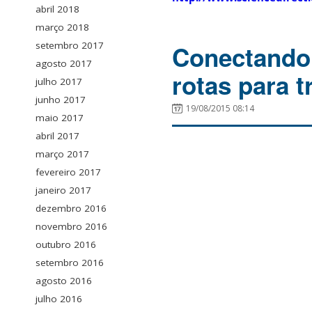
abril 2018
março 2018
setembro 2017
Conectando
agosto 2017
rotas para t
julho 2017
junho 2017
19/08/2015 08:14
maio 2017
abril 2017
março 2017
fevereiro 2017
janeiro 2017
dezembro 2016
novembro 2016
outubro 2016
setembro 2016
agosto 2016
julho 2016