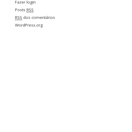
Fazer login
Posts
RSS
RSS
dos comentários
WordPress.org