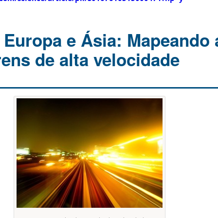
 Europa e Ásia: Mapeando 
rens de alta velocidade