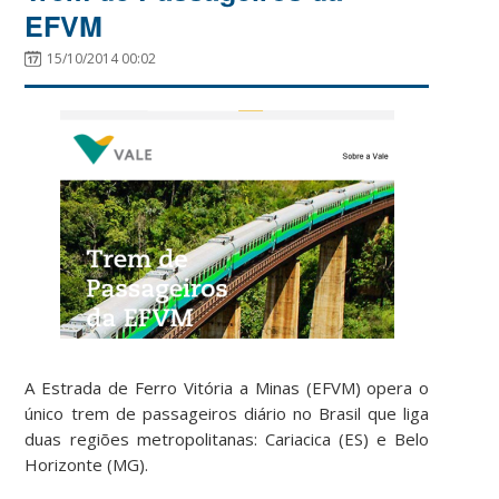
EFVM
15/10/2014 00:02
A Estrada de Ferro Vitória a Minas (EFVM) opera o
único trem de passageiros diário no Brasil que liga
duas regiões metropolitanas: Cariacica (ES) e Belo
Horizonte (MG).