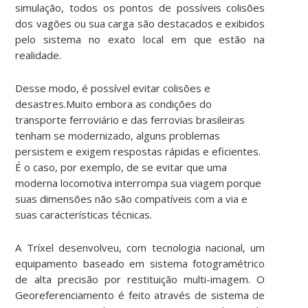
simulação, todos os pontos de possíveis colisões
dos vagões ou sua carga são destacados e exibidos
pelo sistema no exato local em que estão na
realidade.
Desse modo, é possível evitar colisões e
desastres.Muito embora as condições do
transporte ferroviário e das ferrovias brasileiras
tenham se modernizado, alguns problemas
persistem e exigem respostas rápidas e eficientes.
É o caso, por exemplo, de se evitar que uma
moderna locomotiva interrompa sua viagem porque
suas dimensões não são compatíveis com a via e
suas características técnicas.
A Tríxel desenvolveu, com tecnologia nacional, um
equipamento baseado em sistema fotogramétrico
de alta precisão por restituição multi-imagem. O
Georeferenciamento é feito através de sistema de