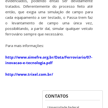
evidenciados, podendo então ser devidamente
tratados. Diferentemente do processo feito até
então, que exigia uma simulação de campo para
cada equipamento a ser testado, o Passa-trem faz
o levantamento de campo uma única vez,
possibilitando, a partir daí, simular qualquer veículo
ferroviário sempre que necessário.
Para mais informações:
http://www.simefre.org.br/Data/Ferroviario/07-
inovacao-e-tecnologia.pdf
http://www.trixel.com.br/
CONTATOS
Universidade Federal