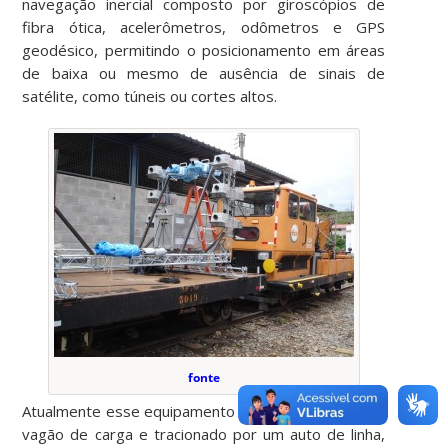
navegação inercial composto por giroscópios de
fibra ótica, acelerômetros, odômetros e GPS
geodésico, permitindo o posicionamento em áreas
de baixa ou mesmo de ausência de sinais de
satélite, como túneis ou cortes altos.
fonte
Atualmente esse equipamento é montado sobre um
vagão de carga e tracionado por um auto de linha,