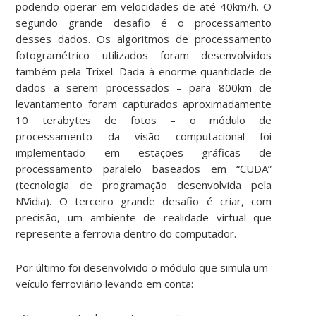
podendo operar em velocidades de até 40km/h. O
segundo grande desafio é o processamento
desses dados. Os algoritmos de processamento
fotogramétrico utilizados foram desenvolvidos
também pela Tríxel. Dada à enorme quantidade de
dados a serem processados – para 800km de
levantamento foram capturados aproximadamente
10 terabytes de fotos – o módulo de
processamento da visão computacional foi
implementado em estações gráficas de
processamento paralelo baseados em “CUDA”
(tecnologia de programação desenvolvida pela
NVidia). O terceiro grande desafio é criar, com
precisão, um ambiente de realidade virtual que
represente a ferrovia dentro do computador.
Por último foi desenvolvido o módulo que simula um
veículo ferroviário levando em conta: