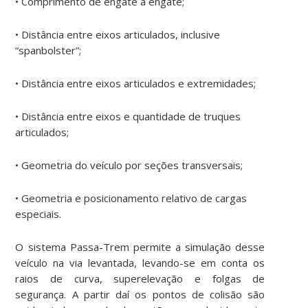
• Comprimento de engate a engate;
• Distância entre eixos articulados, inclusive
“spanbolster”;
• Distância entre eixos articulados e extremidades;
• Distância entre eixos e quantidade de truques
articulados;
• Geometria do veículo por seções transversais;
• Geometria e posicionamento relativo de cargas
especiais.
O sistema Passa-Trem permite a simulação desse
veículo na via levantada, levando-se em conta os
raios de curva, superelevação e folgas de
segurança. A partir daí os pontos de colisão são