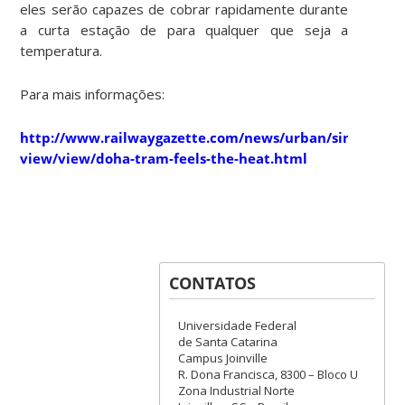
eles serão capazes de cobrar rapidamente durante
a curta estação de para qualquer que seja a
temperatura.
Para mais informações:
http://www.railwaygazette.com/news/urban/single-
view/view/doha-tram-feels-the-heat.html
CONTATOS
Universidade Federal
de Santa Catarina
Campus Joinville
R. Dona Francisca, 8300 – Bloco U
Zona Industrial Norte