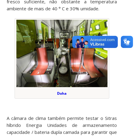
fresco suficiente, não obstante a temperatura
ambiente de mais de 40 ° C e 30% umidade.
Doha
A câmara de clima também permite testar o Sitras
híbrido Energia Unidades de armazenamento
capacidade / bateria dupla camada para garantir que