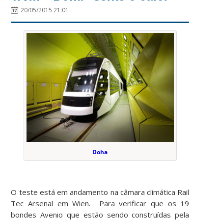
20/05/2015 21:01
Doha
O teste está em andamento na câmara climática Rail
Tec Arsenal em Wien. Para verificar que os 19
bondes Avenio que estão sendo construídas pela