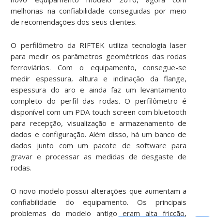
melhorias na confiabilidade conseguidas por meio
de recomendações dos seus clientes.
O perfilômetro da RIFTEK utiliza tecnologia laser
para medir os parâmetros geométricos das rodas
ferroviários. Com o equipamento, consegue-se
medir espessura, altura e inclinação da flange,
espessura do aro e ainda faz um levantamento
completo do perfil das rodas. O perfilômetro é
disponível com um PDA touch screen com bluetooth
para recepção, visualização e armazenamento de
dados e configuração. Além disso, há um banco de
dados junto com um pacote de software para
gravar e processar as medidas de desgaste de
rodas.
O novo modelo possui alterações que aumentam a
confiabilidade do equipamento. Os principais
problemas do modelo antigo eram alta fricção,