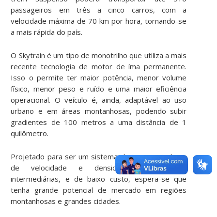
passageiros em três a cinco carros, com a
velocidade máxima de 70 km por hora, tornando-se
a mais rápida do país.
O Skytrain é um tipo de monotrilho que utiliza a mais
recente tecnologia de motor de íma permanente.
Isso o permite ter maior potência, menor volume
físico, menor peso e ruído e uma maior eficiência
operacional. O veículo é, ainda, adaptável ao uso
urbano e em áreas montanhosas, podendo subir
gradientes de 100 metros a uma distância de 1
quilômetro.
Projetado para ser um sistema de transporte leve,
de velocidade e densidade de tráfego
intermediárias, e de baixo custo, espera-se que
tenha grande potencial de mercado em regiões
montanhosas e grandes cidades.