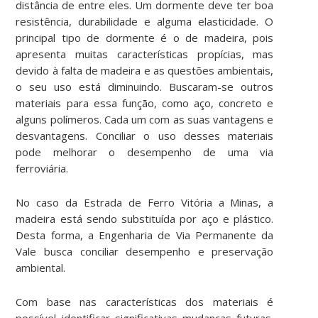
distância de entre eles. Um dormente deve ter boa
resistência, durabilidade e alguma elasticidade. O
principal tipo de dormente é o de madeira, pois
apresenta muitas características propícias, mas
devido à falta de madeira e as questões ambientais,
o seu uso está diminuindo. Buscaram-se outros
materiais para essa função, como aço, concreto e
alguns polímeros. Cada um com as suas vantagens e
desvantagens. Conciliar o uso desses materiais
pode melhorar o desempenho de uma via
ferroviária.
No caso da Estrada de Ferro Vitória a Minas, a
madeira está sendo substituída por aço e plástico.
Desta forma, a Engenharia de Via Permanente da
Vale busca conciliar desempenho e preservação
ambiental.
Com base nas características dos materiais é
possível identificar significativas mudanças futuras.