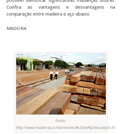
Confira as vantagens e desvantagens na
comparação entre madeira e aço abaixo:
MADEIRA
Fonte:
http://www.madeiras.cc/dormentes%20de%20eucalipto.html