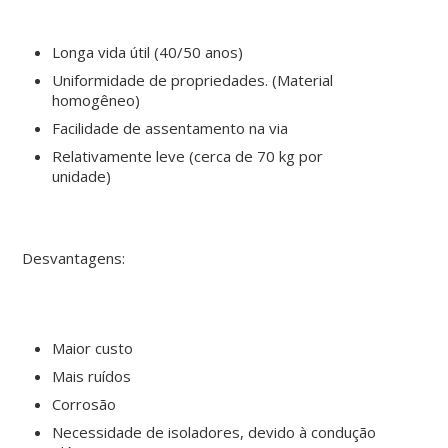
Longa vida útil (40/50 anos)
Uniformidade de propriedades. (Material
homogêneo)
Facilidade de assentamento na via
Relativamente leve (cerca de 70 kg por
unidade)
Desvantagens:
Maior custo
Mais ruídos
Corrosão
Necessidade de isoladores, devido à condução