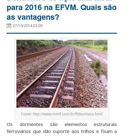
para 2016 na EFVM. Quais são
as vantagens?
27/10/2014 03:09
Fonte: http://www.mimf.com.br/ftdormaco.html
Os dormentes são elementos estruturais
ferroviários que dão suporte aos trilhos e fixam a