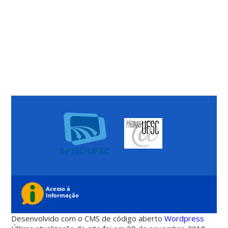
Desenvolvido com o CMS de código aberto
Wordpress