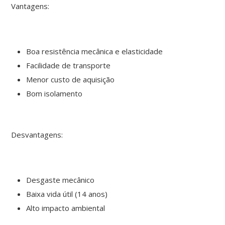
Vantagens:
Boa resistência mecânica e elasticidade
Facilidade de transporte
Menor custo de aquisição
Bom isolamento
Desvantagens:
Desgaste mecânico
Baixa vida útil (14 anos)
Alto impacto ambiental