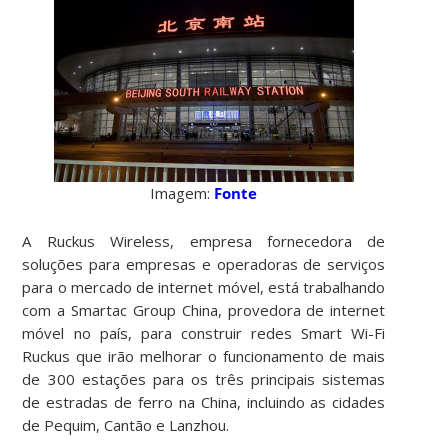
Imagem:
Fonte
A Ruckus Wireless, empresa fornecedora de
soluções para empresas e operadoras de serviços
para o mercado de internet móvel, está trabalhando
com a Smartac Group China, provedora de internet
móvel no país, para construir redes Smart Wi-Fi
Ruckus que irão melhorar o funcionamento de mais
de 300 estações para os três principais sistemas
de estradas de ferro na China, incluindo as cidades
de Pequim, Cantão e Lanzhou.