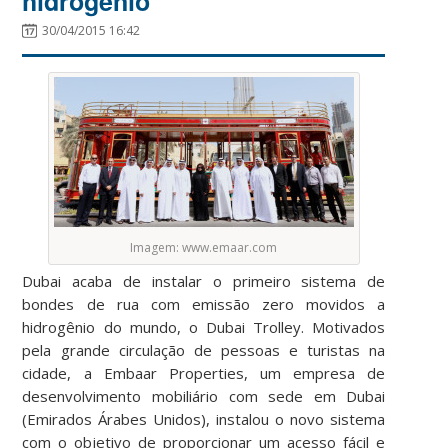
hidrogênio
30/04/2015 16:42
Imagem: www.emaar.com
Dubai acaba de instalar o primeiro sistema de
bondes de rua com emissão zero movidos a
hidrogênio do mundo, o Dubai Trolley. Motivados
pela grande circulação de pessoas e turistas na
cidade, a Embaar Properties, um empresa de
desenvolvimento mobiliário com sede em Dubai
(Emirados Árabes Unidos), instalou o novo sistema
com o objetivo de proporcionar um acesso fácil e