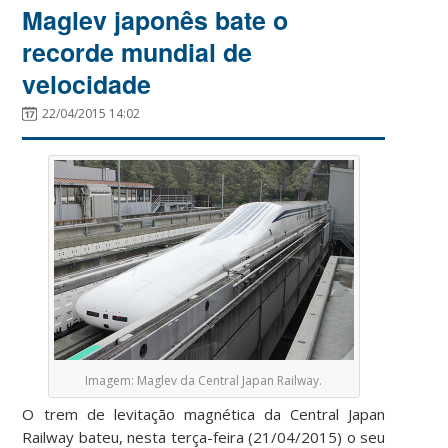
Maglev japonês bate o
recorde mundial de
velocidade
22/04/2015 14:02
Imagem: Maglev da Central Japan Railway.
O trem de levitação magnética da Central Japan
Railway bateu, nesta terça-feira (21/04/2015) o seu