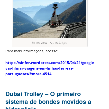
Street View – Alpes Suíços
Para mais informações, acesse:
https://sinfer.wordpress.com/2015/04/21/google-
vai-filmar-viagens-em-linhas-ferreas-
portuguesas/#more-4514
Dubai Trolley – O primeiro
sistema de bondes movidos a