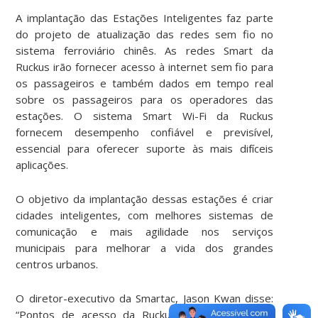
A implantação das Estações Inteligentes faz parte
do projeto de atualização das redes sem fio no
sistema ferroviário chinês. As redes Smart da
Ruckus irão fornecer acesso à internet sem fio para
os passageiros e também dados em tempo real
sobre os passageiros para os operadores das
estações. O sistema Smart Wi-Fi da Ruckus
fornecem desempenho confiável e previsível,
essencial para oferecer suporte às mais difíceis
aplicações.
O objetivo da implantação dessas estações é criar
cidades inteligentes, com melhores sistemas de
comunicação e mais agilidade nos serviços
municipais para melhorar a vida dos grandes
centros urbanos.
O diretor-executivo da Smartac, Jason Kwan disse:
“Pontos de acesso da Ruckus tem um histórico