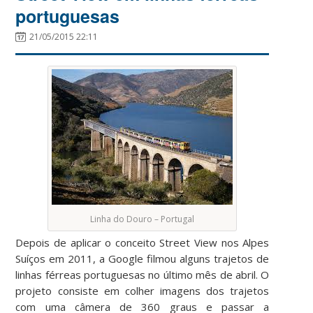
portuguesas
21/05/2015 22:11
Linha do Douro – Portugal
Depois de aplicar o conceito Street View nos Alpes
Suíços em 2011, a Google filmou alguns trajetos de
linhas férreas portuguesas no último mês de abril. O
projeto consiste em colher imagens dos trajetos
com uma câmera de 360 graus e passar a