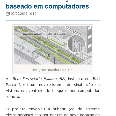
baseado em computadores
02/09/2015 10:10
Imagem: Smartlock 400 GP
A
Rete Ferroviaria Italiana (RFI)
instalou, em Bari
Parco Nord, um novo sistema de sinalização da
Alstom: um controle de bloqueio por computador
remoto.
O projeto envolveu a substituição do sistema
eletromecânico anterior por um de nova geração da