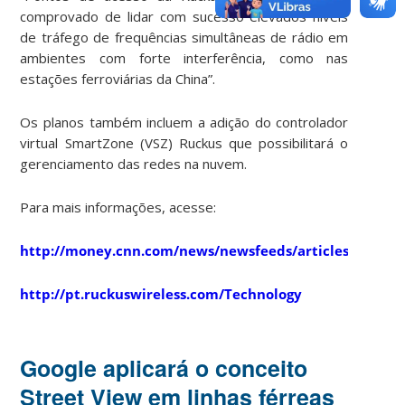
comprovado de lidar com sucesso elevados níveis
de tráfego de frequências simultâneas de rádio em
ambientes com forte interferência, como nas
estações ferroviárias da China”.
Os planos também incluem a adição do controlador
virtual SmartZone (VSZ) Ruckus que possibilitará o
gerenciamento das redes na nuvem.
Para mais informações, acesse:
http://money.cnn.com/news/newsfeeds/articles/prnew
http://pt.ruckuswireless.com/Technology
Google aplicará o conceito
Street View em linhas férreas