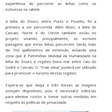
experiência de percorrer as linhas como se
estivesse na cabine.
A linha do Douro, entre Porto e Pocinho, foi a
primeira a ser percorrida. Além disso, a linha de
Cascais, Norte e do Oeste também estão no
projeto visando, principalmente, as incríveis
paisagens que estas linhas percorrem. Serão mais
de 700 quilômetros de extensão, incluindo uma
zona que é Patrimônio Mundial da Humanidade na
linha do Douro e regiões beira mar entre Cais do
Sodré e Cascais. O “Train View” poderá ser utilizado
para promover o turismo destas regiões.
Espera-se que daqui a três meses as imagens
estejam disponíveis, pois é necessário editá-las
para eliminar rostos e tomar outras medidas em
respeito às políticas de privacidade.