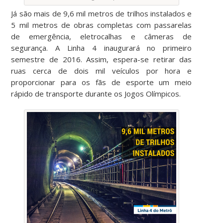
Já são mais de 9,6 mil metros de trilhos instalados e
5 mil metros de obras completas com passarelas
de emergência, eletrocalhas e câmeras de
segurança. A Linha 4 inaugurará no primeiro
semestre de 2016. Assim, espera-se retirar das
ruas cerca de dois mil veículos por hora e
proporcionar para os fãs de esporte um meio
rápido de transporte durante os Jogos Olímpicos.