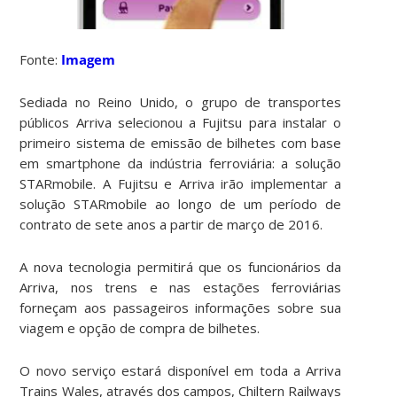
Fonte:
Imagem
Sediada no Reino Unido, o grupo de transportes
públicos Arriva selecionou a Fujitsu para instalar o
primeiro sistema de emissão de bilhetes com base
em smartphone da indústria ferroviária: a solução
STARmobile. A
Fujitsu e Arriva irão implementar a
solução STARmobile ao longo de um período de
contrato de sete anos a partir de março de 2016.
A nova tecnologia permitirá que os funcionários da
Arriva, nos trens e nas estações ferroviárias
forneçam aos passageiros informações sobre sua
viagem e opção de compra de bilhetes.
O novo serviço estará disponível em toda a Arriva
Trains Wales, através dos campos, Chiltern Railways