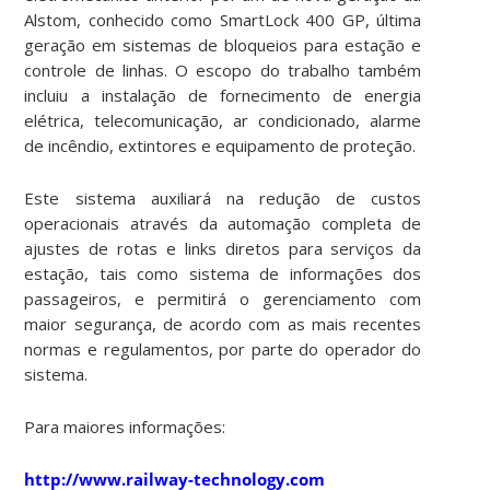
Alstom, conhecido como SmartLock 400 GP, última
geração em sistemas de bloqueios para estação e
controle de linhas. O escopo do trabalho também
incluiu a instalação de fornecimento de energia
elétrica, telecomunicação, ar condicionado, alarme
de incêndio, extintores e equipamento de proteção.
Este sistema auxiliará na redução de custos
operacionais através da automação completa de
ajustes de rotas e links diretos para serviços da
estação, tais como sistema de informações dos
passageiros, e permitirá o gerenciamento com
maior segurança, de acordo com as mais recentes
normas e regulamentos, por parte do operador do
sistema.
Para maiores informações:
http://www.railway-technology.com