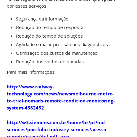
por estes serviços:
Segurança da informação
Redução do tempo de resposta
Redução do tempo de soluções
Agilidade e maior precisão nos diagnósticos
Otimização dos custos de manutenção
Redução dos custos de paradas
Para mais informações:
http://www.railway-
technology.com/news/newsmelbourne-metro-
to-trial-nomads-remote-condition-monitoring-
system-4582452
http://w3.siemens.com.br/home/br/pt/ind-
services/portfolio-industry-services/acesso-
remoto/pages/default.aspx