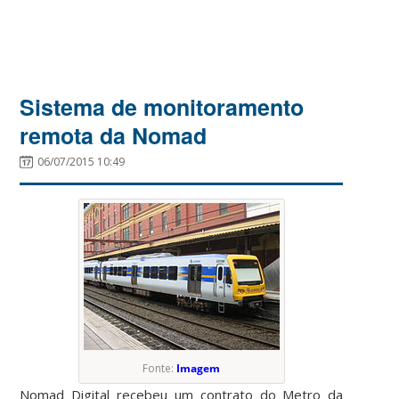
Sistema de monitoramento
remota da Nomad
06/07/2015 10:49
Fonte:
Imagem
Nomad Digital recebeu um contrato d
o
Metro da