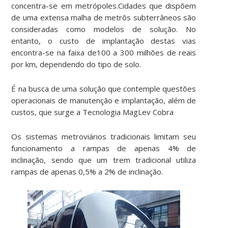
concentra-se em metrópoles.Cidades que dispõem
de uma extensa malha de metrôs subterrâneos são
consideradas como modelos de solução. No
entanto, o custo de implantação destas vias
encontra-se na faixa de100 a 300 milhões de reais
por km, dependendo do tipo de solo.
É na busca de uma solução que contemple questões
operacionais de manutenção e implantação, além de
custos, que surge a Tecnologia MagLev Cobra
Os sistemas metroviários tradicionais limitam seu
funcionamento a rampas de apenas 4% de
inclinação, sendo que um trem tradicional utiliza
rampas de apenas 0,5% a 2% de inclinação.