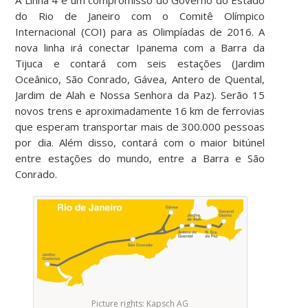
do Rio de Janeiro com o Comitê Olímpico
Internacional (COI) para as Olimpíadas de 2016. A
nova linha irá conectar Ipanema com a Barra da
Tijuca e contará com seis estações (Jardim
Oceânico, São Conrado, Gávea, Antero de Quental,
Jardim de Alah e Nossa Senhora da Paz). Serão 15
novos trens e aproximadamente 16 km de ferrovias
que esperam transportar mais de 300.000 pessoas
por dia. Além disso, contará com o maior bitúnel
entre estações do mundo, entre a Barra e São
Conrado.
Picture rights: Kapsch AG