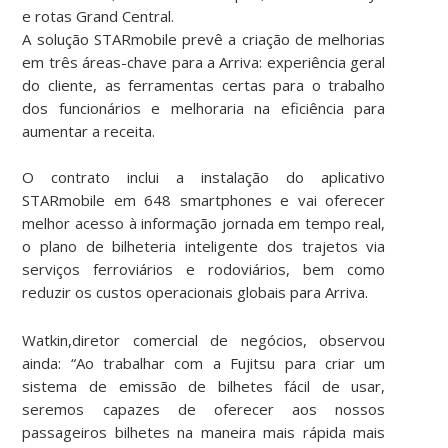
e rotas Grand Central.
A solução STARmobile prevê a criação de melhorias
em três áreas-chave para a Arriva: experiência geral
do cliente, as ferramentas certas para o trabalho
dos funcionários e melhoraria na eficiência para
aumentar a receita.
O contrato inclui a instalação do aplicativo
STARmobile em 648 smartphones e vai oferecer
melhor acesso à informação jornada em tempo real,
o plano de bilheteria inteligente dos trajetos via
serviços ferroviários e rodoviários, bem como
reduzir os custos operacionais globais para Arriva.
Watkin,
diretor comercial de negócios
, observou
ainda: “Ao trabalhar com a Fujitsu para criar um
sistema de emissão de bilhetes fácil de usar,
seremos capazes de oferecer aos nossos
passageiros bilhetes na maneira mais rápida mais