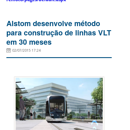
Alstom desenvolve método
para construção de linhas VLT
em 30 meses
02/07/2015 17:24