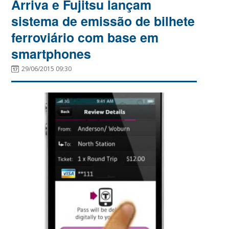
Arriva e Fujitsu lançam
sistema de emissão de bilhete
ferroviário com base em
smartphones
29/06/2015 09:30