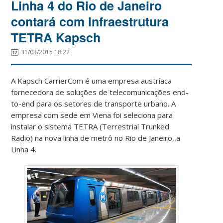
Linha 4 do Rio de Janeiro
contará com infraestrutura
TETRA Kapsch
31/03/2015 18:22
A Kapsch CarrierCom é uma empresa austríaca
fornecedora de soluções de telecomunicações end-
to-end para os setores de transporte urbano. A
empresa com sede em Viena foi seleciona para
instalar o sistema TETRA (Terrestrial Trunked
Radio) na nova linha de metrô no Rio de Janeiro, a
Linha 4.