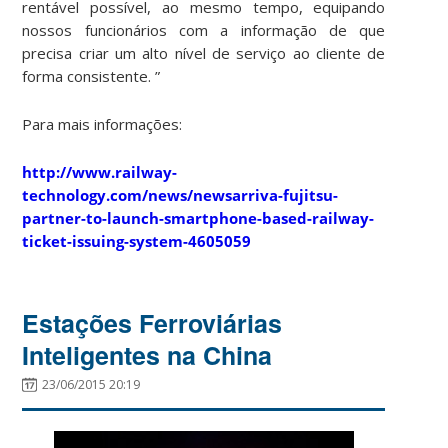
rentável possível, ao mesmo tempo, equipando
nossos funcionários com a informação de que
precisa criar um alto nível de serviço ao cliente de
forma consistente. ”
Para mais informações:
http://www.railway-
technology.com/news/newsarriva-fujitsu-
partner-to-launch-smartphone-based-railway-
ticket-issuing-system-4605059
Estações Ferroviárias
Inteligentes na China
23/06/2015 20:19