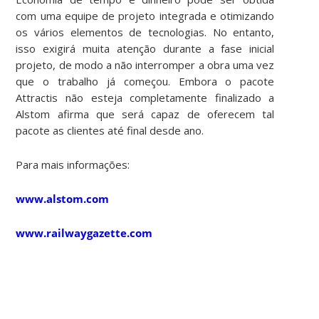
com uma equipe de projeto integrada e otimizando
os vários elementos de tecnologias. No entanto,
isso exigirá muita atenção durante a fase inicial
projeto, de modo a não interromper a obra uma vez
que o trabalho já começou. Embora o pacote
Attractis não esteja completamente finalizado a
Alstom afirma que será capaz de oferecem tal
pacote as clientes até final desde ano.
Para mais informações:
www.alstom.com
www.railwaygazette.com